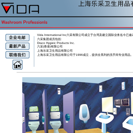
Vida International Inc六采有限公司成立于台湾及建立国际业务迄今已
六采集团成员包括:
Draco Hygieic Products Inc.
六采(香港)有限公司
上海乐采卫生用品有限公司
上海乐采卫生用品有限公司于1996成立，提供全系列的洗手间专业用品